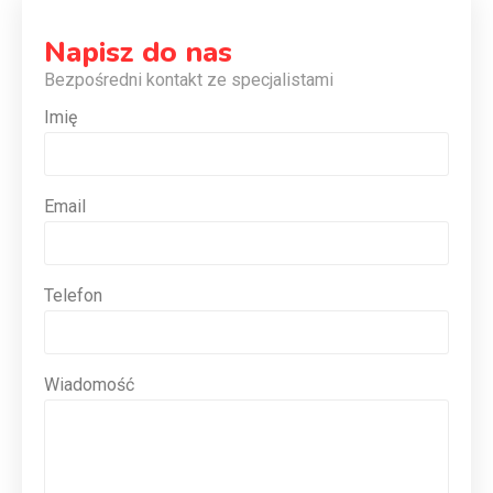
Napisz do nas
Bezpośredni kontakt ze specjalistami
Imię
Email
Telefon
Wiadomość