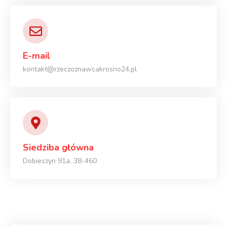
E-mail
kontakt@rzeczoznawcakrosno24.pl
Siedziba główna
Dobieszyn 91a, 38-460